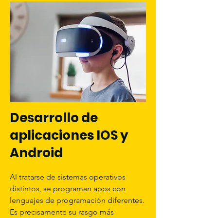
Desarrollo de
aplicaciones IOS y
Android
Al tratarse de sistemas operativos
distintos, se programan apps con
lenguajes de programación diferentes.
Es precisamente su rasgo más