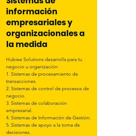
Sistemas de
información
empresariales y
organizacionales a
la medida
Hubiee Solutions desarrolla para tu
negocio u organización:
1. Sistemas de procesamiento de
transacciones.
2. Sistemas de control de procesos de
negocio.
3. Sistemas de colaboración
empresarial.
4. Sistemas de Información de Gestión.
5. Sistemas de apoyo a la toma de
decisiones.