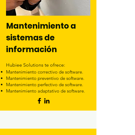
Mantenimiento a
sistemas de
información
Hubiee Solutions te ofrece:
Mantenimiento correctivo de software.
Mantenimiento preventivo de software.
Mantenimiento perfectivo de software.
Mantenimiento adaptativo de software.