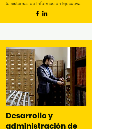
6. Sistemas de Información Ejecutiva.
Desarrollo y
administración de