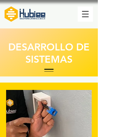
DESARROLLO DE
SISTEMAS