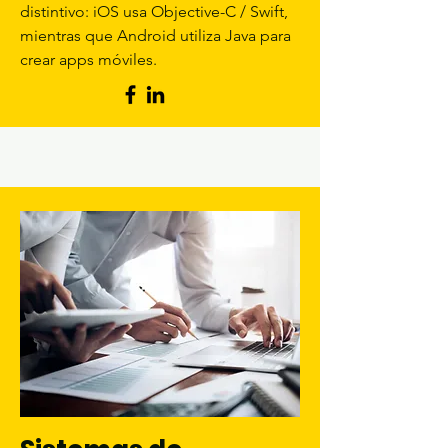
distintivo: iOS usa Objective-C / Swift,
mientras que Android utiliza Java para
crear apps móviles.