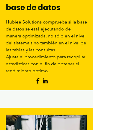
base de datos
Hubiee Solutions comprueba si la base
de datos se está ejecutando de
manera optimizada, no sólo en el nivel
del sistema sino también en el nivel de
las tablas y las consultas.
Ajusta el procedimiento para recopilar
estadísticas con el fin de obtener el
rendimiento óptimo.