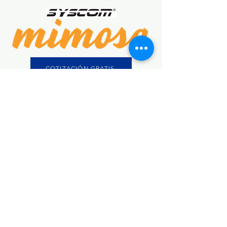
COTIZACIÓN GRATIS