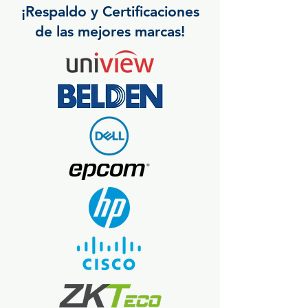
¡Respaldo y Certificaciones
de las mejores marcas!