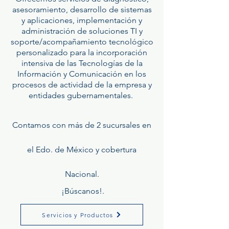
asesoramiento, desarrollo de sistemas
y aplicaciones, implementación y
administración de soluciones TI y
soporte/acompañamiento tecnológico
personalizado para la incorporación
intensiva de las Tecnologías de la
Información y Comunicación en los
procesos de actividad de la empresa y
entidades gubernamentales.
Contamos con más de 2 sucursales en
el Edo. de México y cobertura
Nacional.
¡Búscanos!.
Servicios y Productos