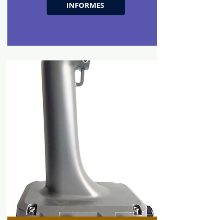
INFORMES