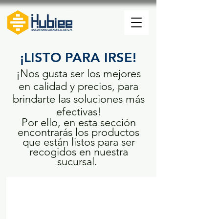
¡LISTO PARA IRSE!
¡Nos gusta ser los mejores
en calidad y precios, para
brindarte las soluciones más
efectivas!
Por ello, en esta sección
encontrarás los productos
que están listos para ser
recogidos en nuestra
sucursal.